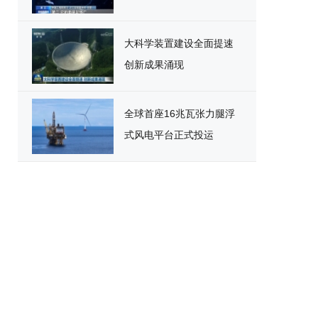
大科学装置建设全面提速
创新成果涌现
全球首座16兆瓦张力腿浮
式风电平台正式投运