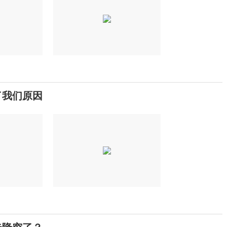
了我们原因