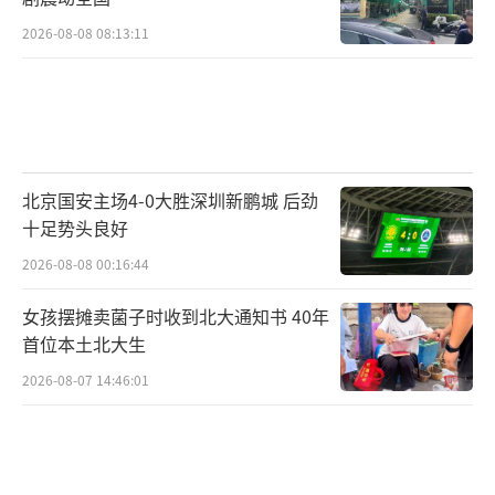
2026-08-08 08:13:11
北京国安主场4-0大胜深圳新鹏城 后劲
十足势头良好
2026-08-08 00:16:44
女孩摆摊卖菌子时收到北大通知书 40年
首位本土北大生
2026-08-07 14:46:01