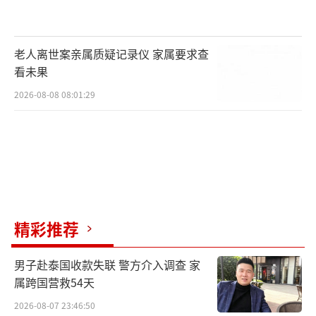
老人离世案亲属质疑记录仪 家属要求查
看未果
2026-08-08 08:01:29
精彩推荐
男子赴泰国收款失联 警方介入调查 家
属跨国营救54天
2026-08-07 23:46:50