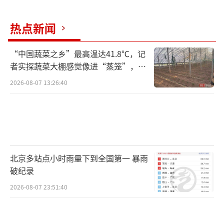
热点新闻
“中国蔬菜之乡”最高温达41.8℃，记
者实探蔬菜大棚感觉像进“蒸笼”，有
村民称只能凌晨两点起来干活
2026-08-07 13:26:40
北京多站点小时雨量下到全国第一 暴雨
破纪录
2026-08-07 23:51:40