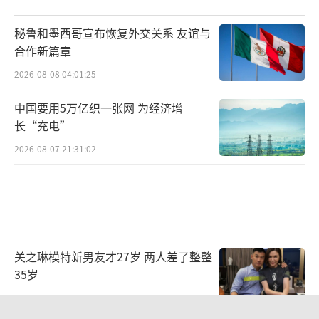
秘鲁和墨西哥宣布恢复外交关系 友谊与
合作新篇章
2026-08-08 04:01:25
中国要用5万亿织一张网 为经济增
长“充电”
2026-08-07 21:31:02
关之琳模特新男友才27岁 两人差了整整
35岁
2026-08-06 14:13:24