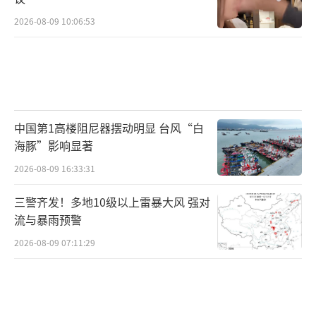
2026-08-09 10:06:53
中国第1高楼阻尼器摆动明显 台风“白
海豚”影响显著
2026-08-09 16:33:31
三警齐发！多地10级以上雷暴大风 强对
流与暴雨预警
2026-08-09 07:11:29