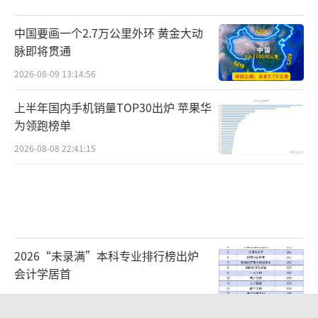
中国要画一个2.7万公里外环 黄金大动
脉即将贯通
2026-08-09 13:14:56
上半年国内手机销量TOP30出炉 苹果华
为领跑榜单
2026-08-08 22:41:15
2026“未录满”本科专业排行榜出炉
会计学居首
2026-08-09 09:11:38