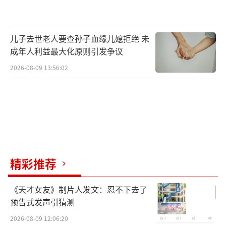
儿子去世老人要查孙子血缘儿媳拒绝 未
成年人利益最大化原则引发争议
2026-08-09 13:56:02
精彩推荐
《天才女友》制片人发文：忍不下去了
预告式发声引猜测
2026-08-09 12:06:20