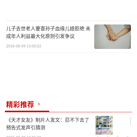
儿子去世老人要查孙子血缘儿媳拒绝 未
成年人利益最大化原则引发争议
2026-08-09 13:56:02
精彩推荐
《天才女友》制片人发文：忍不下去了
预告式发声引猜测