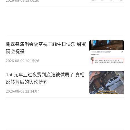
2026-08-09 12:06:20
谢霆锋演唱会隔空祝王菲生日快乐 甜蜜
隔空祝福
2026-08-09 10:15:26
150元车上过夜费到底谁被做局了 真相
反转背后的舆论博弈
2026-08-08 22:34:07