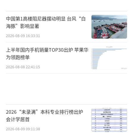
中国第1高楼阻尼器摆动明显 台风“白
海豚”影响显著
2026-08-09 16:33:31
上半年国内手机销量TOP30出炉 苹果华
为领跑榜单
2026-08-08 22:41:15
2026“未录满”本科专业排行榜出炉
会计学居首
2026-08-09 09:11:38