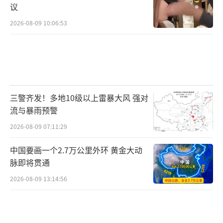
议
2026-08-09 10:06:53
三警齐发！多地10级以上雷暴大风 强对
流与暴雨预警
2026-08-09 07:11:29
中国要画一个2.7万公里外环 黄金大动
脉即将贯通
2026-08-09 13:14:56