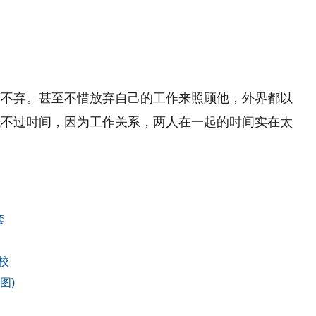
离不弃。甚至不惜放弃自己的工作来照顾他，外界都以
抵不过时间，因为工作关系，两人在一起的时间实在太
套
校
图)