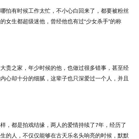
，哪怕有时候工作太忙，不小心白回来了，都要被粉丝
的女生都超级迷他，曾经他也有过“少女杀手”的称
富大贵之家，年少时候的他，也做过很多错事，甚至经
是内心却十分的细腻，这辈子也只深爱过一个人，并且
样，都是拍戏结缘，两人的爱情持续了7年，经历了
一生的人，不仅仅能够在古天乐名头响亮的时候，默默