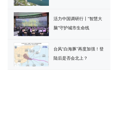
活力中国调研行丨“智慧大
脑”守护城市生命线
台风“白海豚”再度加强！登
陆后是否会北上？