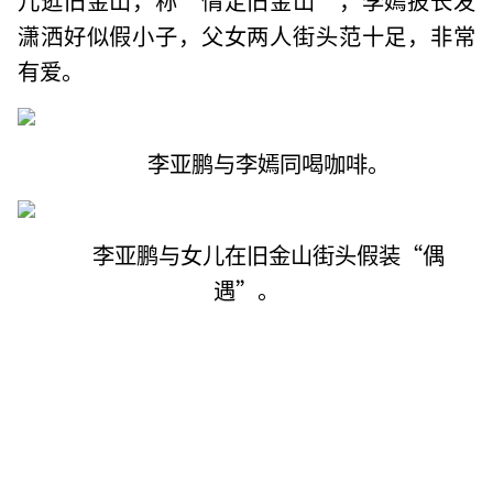
潇洒好似假小子，父女两人街头范十足，非常
有爱。
李亚鹏与李嫣同喝咖啡。
李亚鹏与女儿在旧金山街头假装“偶
遇”。