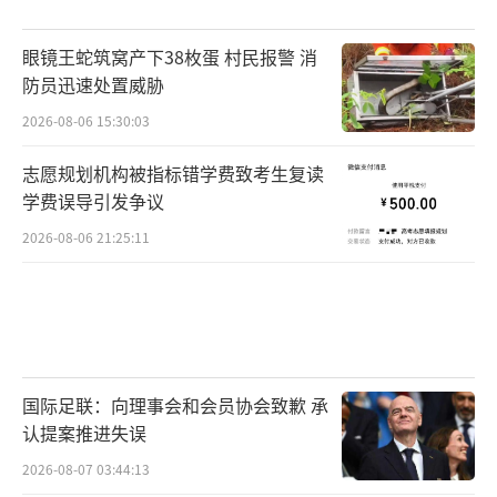
眼镜王蛇筑窝产下38枚蛋 村民报警 消
防员迅速处置威胁
2026-08-06 15:30:03
志愿规划机构被指标错学费致考生复读
学费误导引发争议
2026-08-06 21:25:11
国际足联：向理事会和会员协会致歉 承
认提案推进失误
2026-08-07 03:44:13