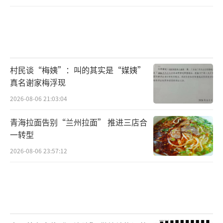
村民谈“梅姨”：叫的其实是“媒姨”
真名谢家梅浮现
2026-08-06 21:03:04
青海拉面告别“兰州拉面” 推进三店合
一转型
2026-08-06 23:57:12