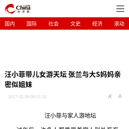
国内
国际
社会
文史
经济
滚动
汪小菲带儿女游天坛 张兰与大S妈妈亲
密似姐妹
2017-02-04 09:57:18
汪小菲与家人游地坛