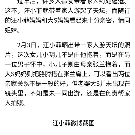
过年后，许多人都爱带着家人到处逛逛。
这不，汪小菲就带着家人游起了天坛，而随行
的汪小菲妈妈和大S妈妈看起来十分亲密，情同
姐妹。
2月3日，汪小菲晒出带一家人游天坛的照
片，这次女儿小玥儿不是由他抱着，而是在另
一位男子怀中，小儿子则由母亲张兰抱着，而
大S妈妈则把胳膊搭在张兰肩上，可以看出两位
亲家关系不是一般的好，但老婆大S并未出现在
镜头里，不知是未一同出游，还是在负责帮家
人拍照。
汪小菲微博截图