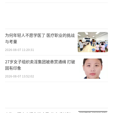
为何年轻人不愿学医了 医疗职业的挑战
与考量
2026-08-07 11:20:31
27岁女子组织卖淫集团被悬赏通缉 打破
固有印象
2026-08-07 13:52:02