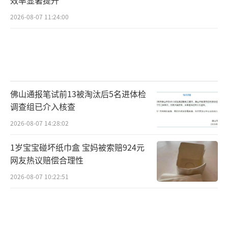
效率显著提升
2026-08-07 11:24:00
佛山通报笔试前13被淘汰后5名进体检
调查组已介入核查
2026-08-07 14:28:02
1岁宝宝碰坏纸巾盒 宝妈被索赔924元
网友热议赔偿合理性
2026-08-07 10:22:51