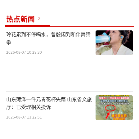
热点新闻
玲花累到不停喝水，曾毅闲到和伴舞猜
拳
2026-08-07 10:29:30
山东菏泽一件元青花杯失踪 山东省文旅
厅：已受理相关投诉
2026-08-07 13:22:51