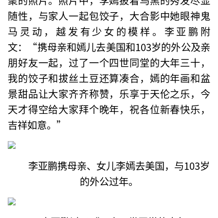
随性，与家人一起包饺子，大合影中她眼神鬼
马灵动，越发有少女的模样。李亚鹏附
文：“携母亲和嫣儿去美国和103岁的外公及亲
朋好友一起，过了一个四世同堂的大年三十，
我的饺子和拔丝土豆还算凑合，嫣的年画和盆
景甜品让大家齐齐称赞，乐享于天伦之乐，今
天才得空给大家拜个晚年，祝各位新春快乐，
吉祥如意。”
李亚鹏携母亲、女儿李嫣去美国，与103岁
的外公过年。