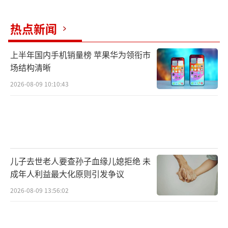
热点新闻
上半年国内手机销量榜 苹果华为领衔市
场结构清晰
2026-08-09 10:10:43
儿子去世老人要查孙子血缘儿媳拒绝 未
成年人利益最大化原则引发争议
2026-08-09 13:56:02