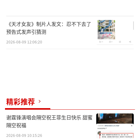
《天才女友》制片人发文：忍不下去了
预告式发声引猜测
2026-08-09 12:06:20
精彩推荐
谢霆锋演唱会隔空祝王菲生日快乐 甜蜜
隔空祝福
2026-08-09 10:15:26