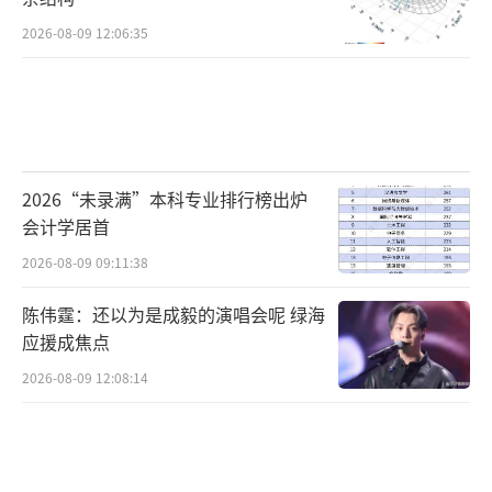
2026-08-09 12:06:35
2026“未录满”本科专业排行榜出炉
会计学居首
2026-08-09 09:11:38
陈伟霆：还以为是成毅的演唱会呢 绿海
应援成焦点
2026-08-09 12:08:14