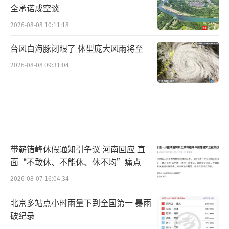
全承诺成空谈
2026-08-08 10:11:18
台风白海豚闭眼了 体型庞大风雨将至
2026-08-08 09:31:04
带薪错峰休假通知引争议 河南回应 直
面“不敢休、不能休、休不均”痛点
2026-08-07 16:04:34
北京多站点小时雨量下到全国第一 暴雨
破纪录