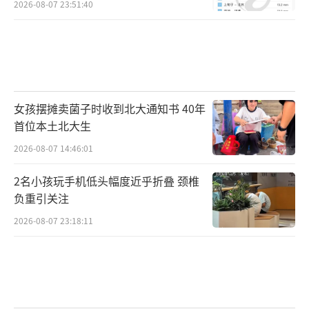
2026-08-07 23:51:40
女孩摆摊卖菌子时收到北大通知书 40年
首位本土北大生
2026-08-07 14:46:01
2名小孩玩手机低头幅度近乎折叠 颈椎
负重引关注
2026-08-07 23:18:11