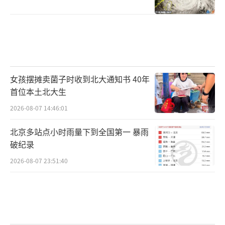
女孩摆摊卖菌子时收到北大通知书 40年
首位本土北大生
2026-08-07 14:46:01
北京多站点小时雨量下到全国第一 暴雨
破纪录
2026-08-07 23:51:40