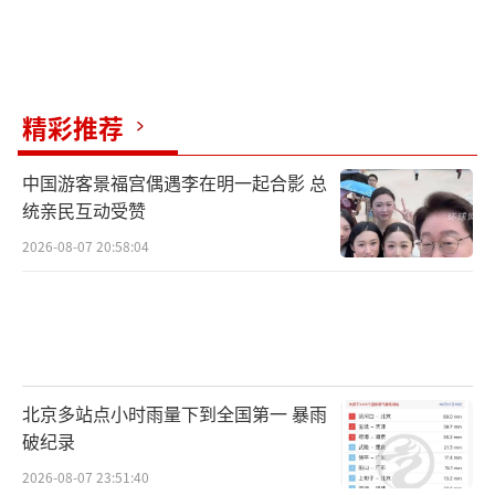
精彩推荐
中国游客景福宫偶遇李在明一起合影 总
统亲民互动受赞
2026-08-07 20:58:04
北京多站点小时雨量下到全国第一 暴雨
破纪录
2026-08-07 23:51:40