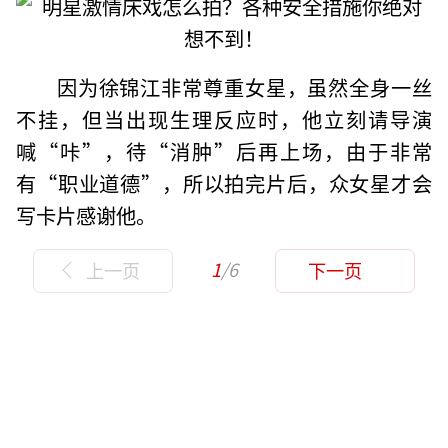
因为徐锦江非常尊重女星，虽然全身一丝
不挂，但当出现生理反应时，他立刻请导演
喊“咔”，待“消肿”后再上场，由于非常
有“职业道德”，所以拍完片后，众女星才会
写卡片感谢他。
1
/6
上一页
下一页