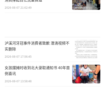
2026-08-07 21:02:49
泸溪河牙冠事件消费者致歉 澄清视频不
实删除
2026-08-07 17:56:45
女孩摆摊时收到北大录取通知书 40年首
例喜讯
2026-08-07 13:58:48