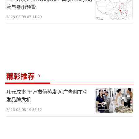
流与暴雨预警
2026-08-09 07:11:29
精彩推荐
几元成本 千万市值蒸发 AI广告翻车引
发品牌危机
2026-08-08 19:33:12