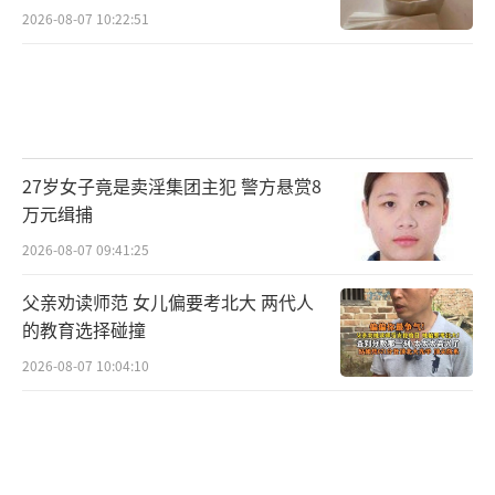
2026-08-07 10:22:51
27岁女子竟是卖淫集团主犯 警方悬赏8
万元缉捕
2026-08-07 09:41:25
父亲劝读师范 女儿偏要考北大 两代人
的教育选择碰撞
2026-08-07 10:04:10