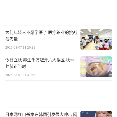
为何年轻人不愿学医了 医疗职业的挑战
与考量
2026-08-07 11:20:31
今日立秋 养生千万避开六大误区 秋季
养肺正当时
2026-08-07 07:41:58
日本网红自杀案在韩国引发很大冲击 网