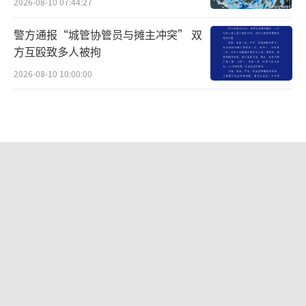
2026-08-10 07:44:27
警方通报“城管协管员与摊主冲突” 双
方互殴致多人被拘
2026-08-10 10:00:00
武汉通报天桥打人事件 城管协管员与摊
主冲突
2026-08-10 10:17:56
欧菲光发布澄清公告 否认利益输送指控
2026-08-10 07:58:19