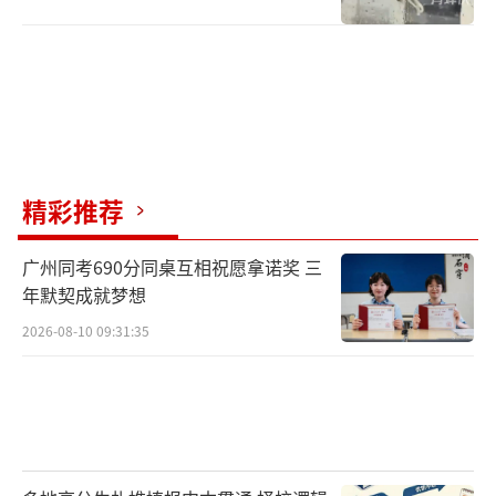
精彩推荐
广州同考690分同桌互相祝愿拿诺奖 三
年默契成就梦想
2026-08-10 09:31:35