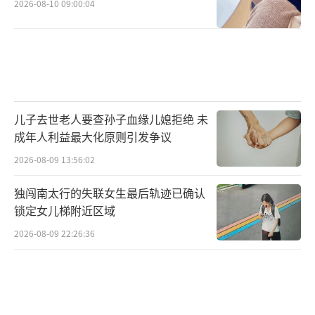
2026-08-10 09:00:04
儿子去世老人要查孙子血缘儿媳拒绝 未
成年人利益最大化原则引发争议
2026-08-09 13:56:02
独闯南太行的失联女生最后轨迹已确认
锁定女儿梯附近区域
2026-08-09 22:26:36