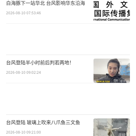
白海豚下一站华北 台风影响华东沿海
2026-08-10 07:53:46
台风登陆半小时前后判若两地！
2026-08-10 09:02:24
台风登陆 玻璃上吹来八爪鱼三文鱼
2026-08-10 09:21:00