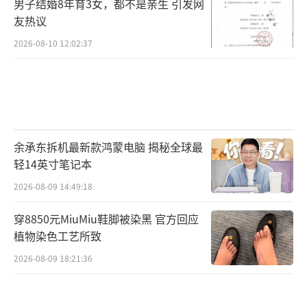
男子结婚8年育3女，都不是亲生 引发网
友热议
2026-08-10 12:02:37
余承东拆机最新款鸿蒙电脑 揭秘全球最
轻14英寸笔记本
2026-08-09 14:49:18
穿8850元MiuMiu鞋脚被染黑 官方回应
植物染色工艺所致
2026-08-09 18:21:36