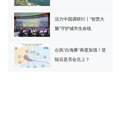
活力中国调研行丨“智慧大
脑”守护城市生命线
台风“白海豚”再度加强！登
陆后是否会北上？