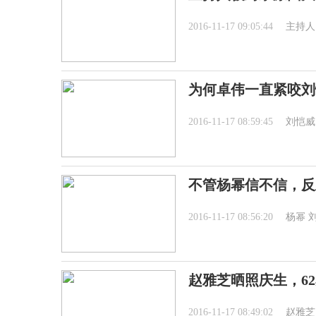
2016-11-17 09:05:44
主持人
为何卓伟一直紧咬刘
2016-11-17 08:59:45
刘恺威
不管杨幂信不信，反
2016-11-17 08:56:20
杨幂
赵雅芝晒照庆生，62
2016-11-17 08:49:02
赵雅芝