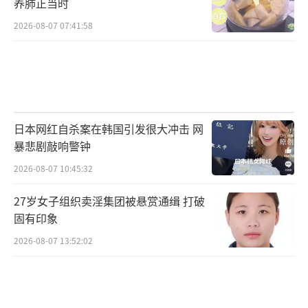
养肺正当时
2026-08-07 07:41:58
日本网红自杀案在韩国引发很大冲击 网
暴悲剧敲响警钟
2026-08-07 10:45:32
27岁女子组织卖淫集团被悬赏通缉 打破
固有印象
2026-08-07 13:52:02