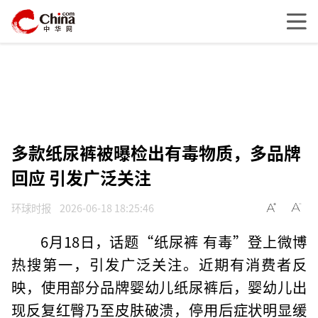
多款纸尿裤被曝检出有毒物质，多品牌
回应 引发广泛关注
环球时报
2026-06-18 18:25:46
6月18日，话题“纸尿裤 有毒”登上微博
热搜第一，引发广泛关注。近期有消费者反
映，使用部分品牌婴幼儿纸尿裤后，婴幼儿出
现反复红臀乃至皮肤破溃，停用后症状明显缓