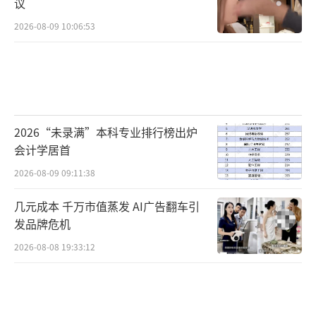
议
2026-08-09 10:06:53
2026“未录满”本科专业排行榜出炉
会计学居首
2026-08-09 09:11:38
几元成本 千万市值蒸发 AI广告翻车引
发品牌危机
2026-08-08 19:33:12