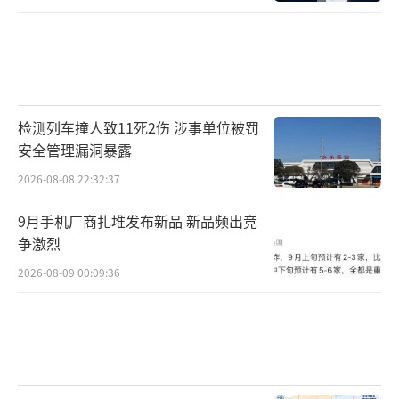
检测列车撞人致11死2伤 涉事单位被罚
安全管理漏洞暴露
2026-08-08 22:32:37
9月手机厂商扎堆发布新品 新品频出竞
争激烈
2026-08-09 00:09:36