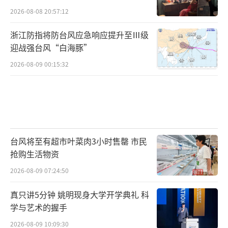
2026-08-08 20:57:12
浙江防指将防台风应急响应提升至Ⅲ级
迎战强台风“白海豚”
2026-08-09 00:15:32
台风将至有超市叶菜肉3小时售罄 市民
抢购生活物资
2026-08-09 07:24:50
真只讲5分钟 姚明现身大学开学典礼 科
学与艺术的握手
2026-08-09 10:09:30