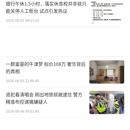
银行午休1.5小时，落实休息权并非就只
能关停人工柜台 试点引发热议
2026-08-05 08:15:18
一群富豪的牛津梦 标价108万 奢华背后
的真相
2026-08-05 22:46:49
逃犯看演唱会 刚出地铁就被逮住 警方
精准布控速擒嫌疑人
2026-08-06 09:01:00