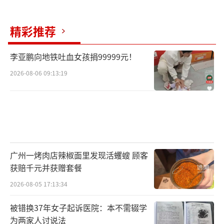
开源证券认为，当前中小银行存款流失压
精彩推荐
力加剧，部分机构通过“开票揽存”的方式稳
住负债，在监管对高息揽储持续约束的背景
李亚鹏向地铁吐血女孩捐99999元！
下，中小银行已逐步告别高息存款的路径依
2026-08-06 09:13:19
赖，存款利率整体将维持低位运行。东兴证券
发布的研报称，当前居民存款向非银金融机构
搬家的趋势持续，存款活化程度提升，在银行
净息差压力下，后续存款利率仍有进一步下探
的动力，部分长期限存款产品已出现下架调整
广州一烤肉店辣椒面里发现活蠼螋 顾客
的情况。
获赔千元并获赠套餐
民生证券称，存款利率下调能有效缓解银
2026-08-05 17:13:34
行净息差压力，后续存款利率仍有随政策利率
被错换37年女子起诉医院：本不需辍学
同步调降的空间，尤其是长期限存款的下调幅
为两家人讨说法