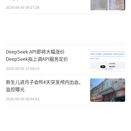
度会更大，以此扭转存款定期化的趋势。
（责任
2026-08-06 09:27:26
编辑：zhangxiaohua）
DeepSeek API即将大幅涨价
DeepSeek拟上调API服务定价
2026-08-06 10:38:23
新生儿进月子会所4天突发颅内出血，
监控曝光
2026-08-06 08:54:43