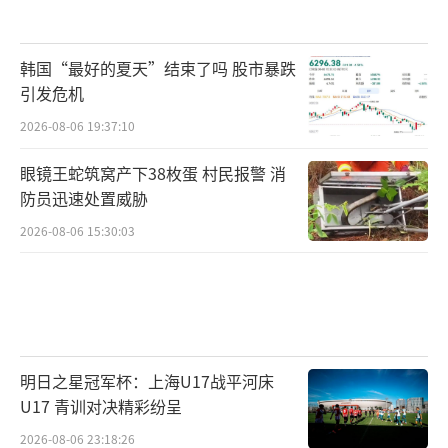
韩国“最好的夏天”结束了吗 股市暴跌
引发危机
2026-08-06 19:37:10
眼镜王蛇筑窝产下38枚蛋 村民报警 消
防员迅速处置威胁
2026-08-06 15:30:03
明日之星冠军杯：上海U17战平河床
U17 青训对决精彩纷呈
2026-08-06 23:18:26