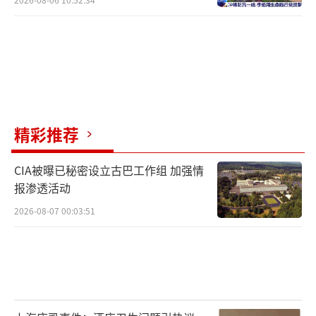
精彩推荐
CIA被曝已秘密设立古巴工作组 加强情
报渗透活动
2026-08-07 00:03:51