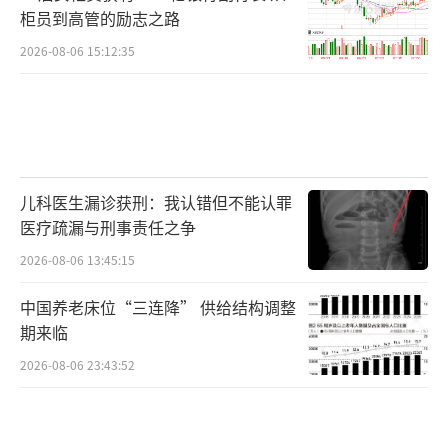
柜员到高管的励志之路
2026-08-06 15:12:35
儿科医生漏诊获刑：我认错但不能认罪
医疗疏漏与刑事责任之争
2026-08-06 13:45:15
中国养老床位“三连降” 供给结构调整
期来临
2026-08-06 23:43:52