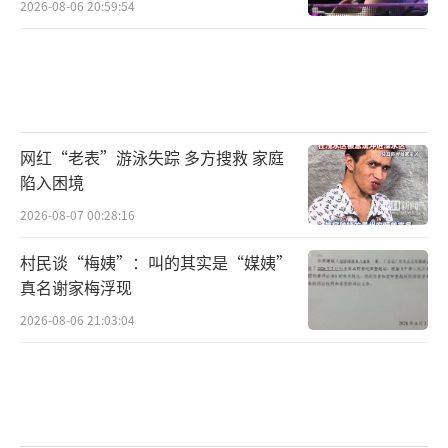
2026-08-06 20:59:54
网红“老表”游泳失踪 多方搜救 家庭
陷入困境
2026-08-07 00:28:16
村民谈“梅姨”：叫的其实是“媒姨”
真名谢家梅浮现
2026-08-06 21:03:04