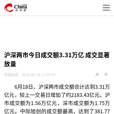
沪深两市今日成交额3.31万亿 成交显著
放量
界面新闻
2026-06-18 17:00:03
6月18日，沪深两市成交额合计达到3.31万
亿元，较上一交易日增加了约2183.43亿元。沪
市成交额为1.56万亿元，深市成交额为1.75万
亿元。中际旭创的成交额最高，达到了381.77