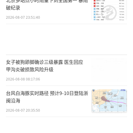
破纪录
2026-08-07 23:51:40
女子被狗舔脚确诊三级暴露 医生回应
甲沟炎破损致风险升级
2026-08-08 08:17:06
台风白海豚实时路径 预计9-10日登陆浙
闽沿海
2026-08-07 20:35:50