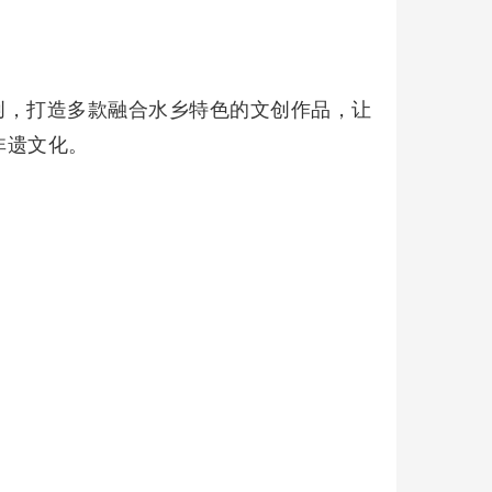
创，打造多款融合水乡特色的文创作品，让
文化。‌‌