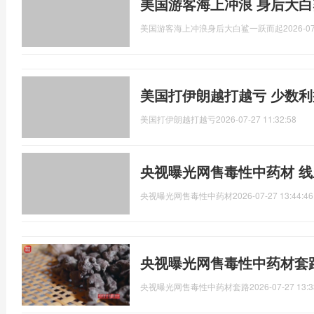
美国游客海上冲浪 身后大
美国游客海上冲浪身后大白鲨一跃而起
2026-07
美国打伊朗越打越亏 少数
美国打伊朗越打越亏
2026-07-27 11:32:58
央视曝光网售毒性中药材 
央视曝光网售毒性中药材
2026-07-27 13:44:46
央视曝光网售毒性中药材套路
央视曝光网售毒性中药材套路
2026-07-27 13:3