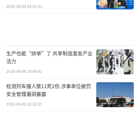
2026-08-09 03:41:31
生产也能“拼单”了 共享制造激发产业
活力
2026-08-08 20:09:42
检测列车撞人致11死2伤 涉事单位被罚
安全管理漏洞暴露
2026-08-08 22:32:37