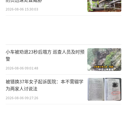
2026-08-06 15:30:03
小车被劝退23秒后塌方 巡查人员及时预
警
2026-08-06 09:01:48
被错换37年女子起诉医院：本不需辍学
为两家人讨说法
2026-08-06 09:27:26