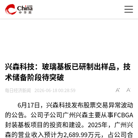
兴森科技：玻璃基板已研制出样品，技
术储备阶段待突破
每日经济新闻
2026-06-18 00:28:59
6月17日，兴森科技发布股票交易异常波动
的公告。公司子公司广州兴森主要从事FCBGA
封装基板项目的投资和建设。2025年，广州兴
森的营业收入预计为2,689.99万元，占公司合