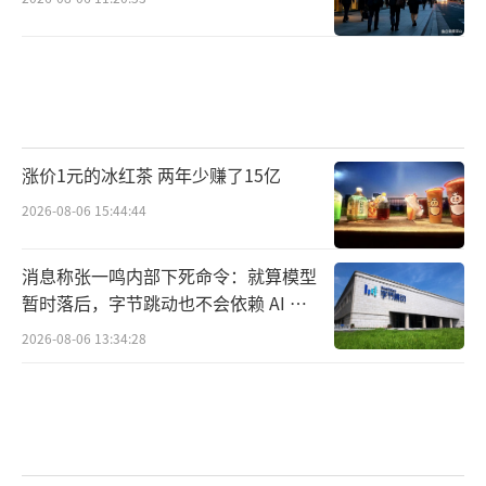
涨价1元的冰红茶 两年少赚了15亿
2026-08-06 15:44:44
消息称张一鸣内部下死命令：就算模型
暂时落后，字节跳动也不会依赖 AI 蒸
馏技术
2026-08-06 13:34:28