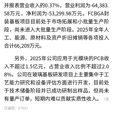
并报表营业收入的0.37%，营业利润为-64,383.
58万元，净利润为-53,299.98万元。FCBGA封
装基板项目目前处于市场拓展和小批量生产阶
段，尚未进入大批量生产阶段。2025年全年人
工、能源、原材料及资产折旧摊销等各项投入
合计66,209万元。
另外，2025年公司应用于光模块的PCB收
入不超过1.5亿元，占营业收入比例不超过2.0
8%。公司在玻璃基板研发项目上主要集中于工
艺能力研究和设备评估方面进行开发，目前处
于技术储备阶段并已成功研制出样品，但尚未
有量产订单，短期内难以贡献实质性收入。
（责
任编辑：0764）