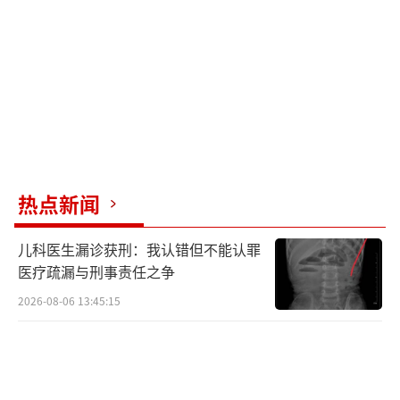
热点新闻
儿科医生漏诊获刑：我认错但不能认罪
医疗疏漏与刑事责任之争
2026-08-06 13:45:15