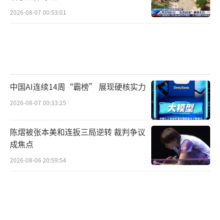
2026-08-07 00:53:01
中国AI连续14周“霸榜” 展现硬核实力
2026-08-07 00:33:25
陈熠被张本美和连扳三局逆转 裁判争议
成焦点
2026-08-06 20:59:54