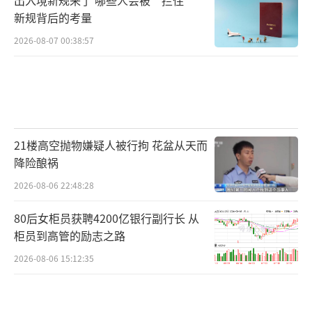
新规背后的考量
2026-08-07 00:38:57
21楼高空抛物嫌疑人被行拘 花盆从天而
降险酿祸
2026-08-06 22:48:28
80后女柜员获聘4200亿银行副行长 从
柜员到高管的励志之路
2026-08-06 15:12:35