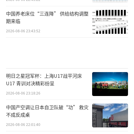
中国养老床位“三连降” 供给结构调整
期来临
2026-08-06 23:43:52
明日之星冠军杯：上海U17战平河床
U17 青训对决精彩纷呈
2026-08-06 23:18:26
中国产空调让日本自卫队破“功” 救灾
不成反成桌
2026-08-06 22:01:40