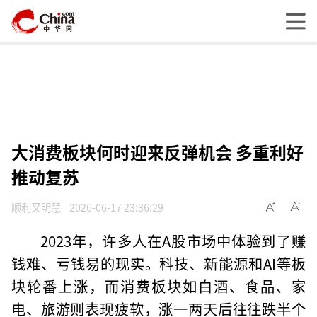
大消费板块何时迎来反弹机会 多重利好
推动复苏
顺利又明慧
2026-06-17 23:36:29
2023年，许多人在A股市场中体验到了赚
钱难、亏钱易的现实。科技、新能源和AI等板
块轮番上涨，而消费板块如白酒、食品、家
电、旅游则表现疲软，涨一两天后往往跌半个