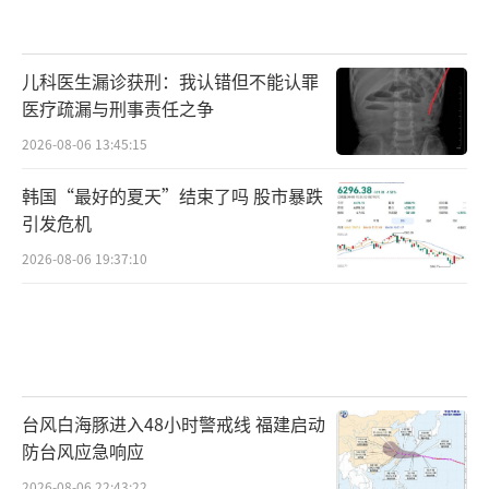
儿科医生漏诊获刑：我认错但不能认罪
医疗疏漏与刑事责任之争
2026-08-06 13:45:15
韩国“最好的夏天”结束了吗 股市暴跌
引发危机
2026-08-06 19:37:10
台风白海豚进入48小时警戒线 福建启动
防台风应急响应
2026-08-06 22:43:22