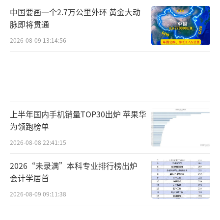
中国要画一个2.7万公里外环 黄金大动
脉即将贯通
2026-08-09 13:14:56
上半年国内手机销量TOP30出炉 苹果华
为领跑榜单
2026-08-08 22:41:15
2026“未录满”本科专业排行榜出炉
会计学居首
2026-08-09 09:11:38