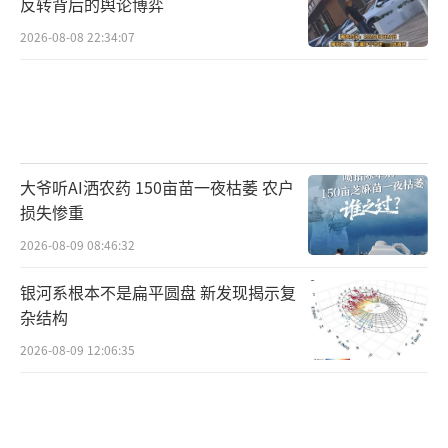
反转背后的舆论博弈
2026-08-08 22:34:07
大爷听AI洒农药 150亩苗一夜枯萎 农户
损失惨重
2026-08-09 08:46:32
银河系根本不是扁平圆盘 新发现揭示复
杂结构
2026-08-09 12:06:35