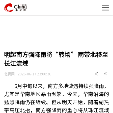
明起南方强降雨将“转场” 雨带北移至
长江流域
北青网
2026-06-17 23:00:36
6月中旬以来，南方多地遭遇持续强降雨，
尤其是华南地区暴雨频繁。今天，华南沿海的
猛烈降雨仍在继续。但从明天开始，随着副热
带高压北抬，南方强降雨的重心将从珠江流域