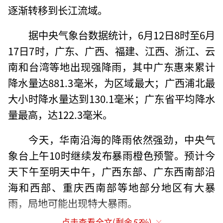
逐渐转移到长江流域。
据中央气象台数据统计，6月12日8时至6月
17日7时，广东、广西、福建、江西、浙江、云
南和台湾等地出现强降雨，其中广东惠来累计
降水量达881.3毫米，为区域最大；广西浦北最
大小时降水量达到130.1毫米；广东省平均降水
量最高，达122.3毫米。
今天，华南沿海的降雨依然强劲，中央气
象台上午10时继续发布暴雨橙色预警。预计今
天下午至明天中午，广西东部、广东西南部沿
海和西部、重庆西南部等地部分地区有大暴
雨，局地可能出现特大暴雨。
点击查看全文(剩余
53
%)