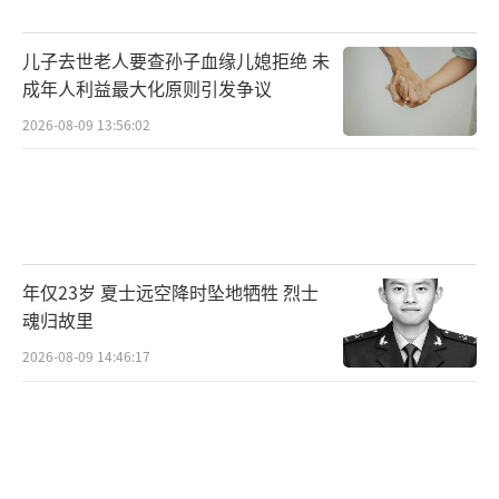
儿子去世老人要查孙子血缘儿媳拒绝 未
成年人利益最大化原则引发争议
2026-08-09 13:56:02
年仅23岁 夏士远空降时坠地牺牲 烈士
魂归故里
2026-08-09 14:46:17