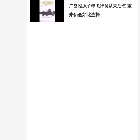
广岛投原子弹飞行员从未后悔 重
来仍会如此选择