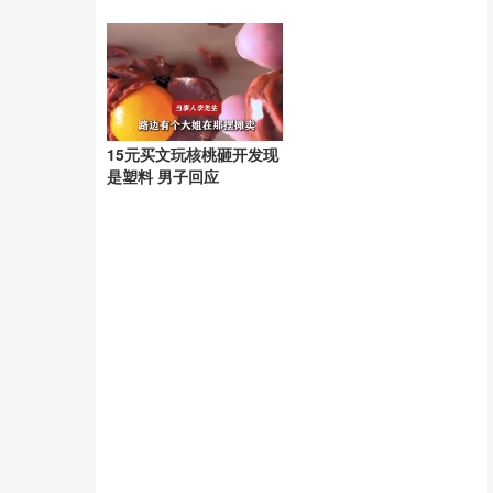
15元买文玩核桃砸开发现
是塑料 男子回应