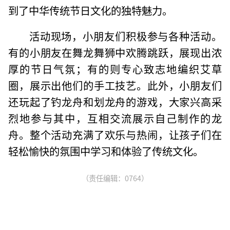
到了中华传统节日文化的独特魅力。
活动现场，小朋友们积极参与各种活动。
有的小朋友在舞龙舞狮中欢腾跳跃，展现出浓
厚的节日气氛；有的则专心致志地编织艾草
圈，展示出他们的手工技艺。此外，小朋友们
还玩起了钓龙舟和划龙舟的游戏，大家兴高采
烈地参与其中，互相交流展示自己制作的龙
舟。整个活动充满了欢乐与热闹，让孩子们在
轻松愉快的氛围中学习和体验了传统文化。
（责任编辑：0764）