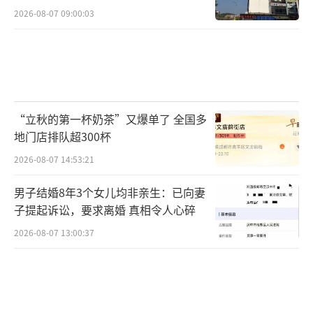
2026-08-07 09:00:03
“立秋的第一杯奶茶”又爆单了 全国多
地门店排队超300杯
2026-08-07 14:53:21
男子结婚8年3个女儿均非亲生：已向妻
子提起诉讼，要求离婚 真相令人心碎
2026-08-07 13:00:37