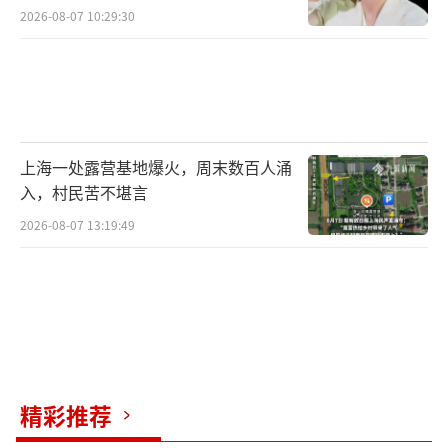
2026-08-07 10:29:30
上海一处露营基地爆火，周末数百人涌
入，村民苦不堪言
2026-08-07 13:19:49
精彩推荐