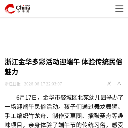
浙江金华多彩活动迎端午 体验传统民俗
魅力
浙江日报
2026-06-17 22:03:07
6月17日，金华市婺城区北苑幼儿园举办了
一场迎端午民俗活动。孩子们通过舞龙舞狮、
手工编织竹龙舟、制作艾草圈、擂鼓赛舟等趣
味项目，亲身体验了端午节的传统习俗，感受