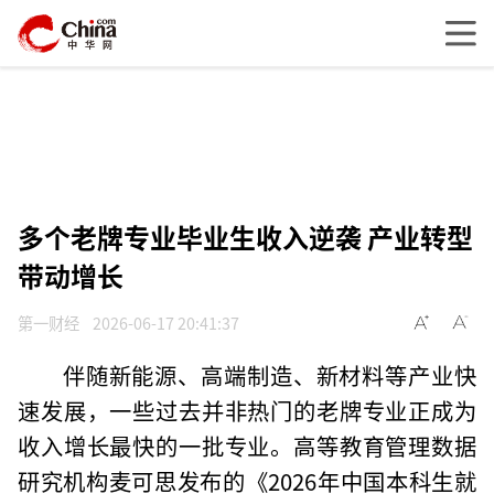
多个老牌专业毕业生收入逆袭 产业转型
带动增长
第一财经
2026-06-17 20:41:37
伴随新能源、高端制造、新材料等产业快
速发展，一些过去并非热门的老牌专业正成为
收入增长最快的一批专业。高等教育管理数据
研究机构麦可思发布的《2026年中国本科生就