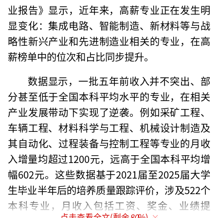
业报告》显示，近年来，高薪专业正在发生明
显变化：集成电路、智能制造、新材料等与战
略性新兴产业和先进制造业相关的专业，在高
薪榜单中的位次和占比同步提升。
数据显示，一批五年前收入并不突出、部
分甚至低于全国本科平均水平的专业，在相关
产业发展带动下实现了逆袭。例如采矿工程、
车辆工程、材料科学与工程、机械设计制造及
其自动化、过程装备与控制工程等专业的月收
入增量均超过1200元，远高于全国本科平均增
幅602元。这些数据基于2021届至2025届大学
生毕业半年后的培养质量跟踪评价，涉及522个
本科专业，月收入包括工资、奖金、业绩提
点击查看全文(剩余
80
%)