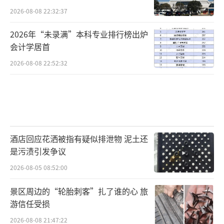
2026-08-08 22:32:37
2026年“未录满”本科专业排行榜出炉
会计学居首
2026-08-08 22:52:32
酒店回应花洒被指有疑似排泄物 泥土还
是污渍引发争议
2026-08-05 08:52:00
景区周边的“轮胎刺客”扎了谁的心 旅
游信任受损
2026-08-08 21:47:22