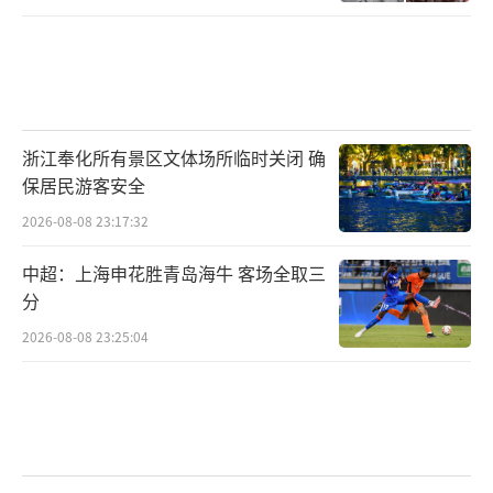
浙江奉化所有景区文体场所临时关闭 确
保居民游客安全
2026-08-08 23:17:32
中超：上海申花胜青岛海牛 客场全取三
分
2026-08-08 23:25:04