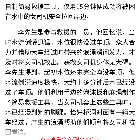
自制简易救援工具，仅用15分钟便成功将被困
在水中的女司机安全拉回岸边。
李先生是参与救援的一员，他回忆说，当
时水流倒灌迅猛，水位很快没过车顶。众人合
力并借助大车经过时带来的浪涌瞬间发力，才
及时将女司机救出。获救女司机身体无大碍。
李先生提到，起初水位还未完全淹没车顶，但
水流倒灌速度极快，大约十多分钟后水已经没
过了车顶。他们利用手边的泡沫板和麻绳制作
了简易救援工具，当女司机套上这些工具时，
水已经漫到她的脚踝。恰好桥洞对面有一辆大
车经过，产生的浪涌帮助他们顺利将女司机拉
回岸边。
点击查看全文(剩余
5
%)