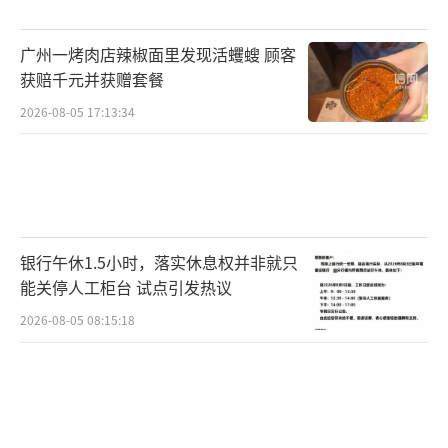
广州一烤肉店辣椒面里发现活蠼螋 顾客
获赔千元并获赠套餐
2026-08-05 17:13:34
银行午休1.5小时，落实休息权并非就只
能关停人工柜台 试点引发热议
2026-08-05 08:15:18