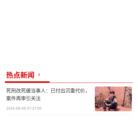
热点新闻
死刑改死缓当事人：已付出沉重代价，
案件再审引关注
2026-08-06 07:37:00