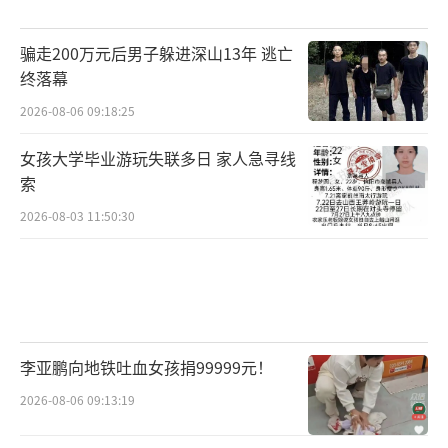
骗走200万元后男子躲进深山13年 逃亡
终落幕
2026-08-06 09:18:25
女孩大学毕业游玩失联多日 家人急寻线
索
2026-08-03 11:50:30
李亚鹏向地铁吐血女孩捐99999元！
2026-08-06 09:13:19