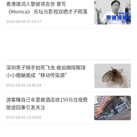
香港填词人黎彼得去世 曾写
《Monica》 乐坛与影视双栖才子陨落
2026-08-06 07:18:17
深圳男子随手拍死飞虫 被迫摘除眼球
小小蛾蚋竟成“移动传染源”
2026-08-05 14:46:24
游客睡自己车里被酒店收150元住宿费
旅途囧事引发关注
2026-08-05 13:34:42