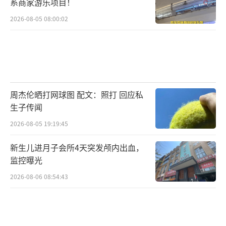
系商家游乐项目！
2026-08-05 08:00:02
周杰伦晒打网球图 配文：照打 回应私
生子传闻
2026-08-05 19:19:45
新生儿进月子会所4天突发颅内出血，
监控曝光
2026-08-06 08:54:43