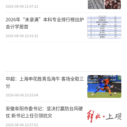
2026-08-08 21:47:22
2026年“未录满”本科专业排行榜出炉
会计学居首
2026-08-08 22:52:32
中超：上海申花胜青岛海牛 客场全取三
分
2026-08-08 23:25:04
安徽阜阳市委书记：坚决打赢防台风硬
仗 新书记上任引领抗灾
2026-08-08 22:57:01