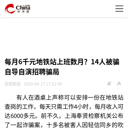
每月6千元地铁站上班数月？14人被骗
自导自演招聘骗局
央视新闻
2026-06-17 17:22:49
有人在酒桌上声称可以安排一份在地铁站
查岗的工作，每天只需工作4小时，每月收入可
达6000多元。前不久，上海奉贤检察机关公布
了一起诈骗案，十多名被害人因轻信同乡的吹