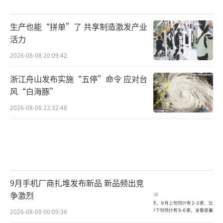
生产也能“拼单”了 共享制造激发产业
活力
2026-08-08 20:09:42
浙江舟山发布实施“五停”命令 应对台
风“白海豚”
2026-08-08 22:32:48
9月手机厂商扎堆发布新品 新品频出竞
争激烈
2026-08-09 00:09:36