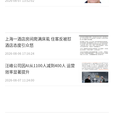
2026-08-07 13:52:02
上海一酒店房间爬满床虱 住客反被怼
酒店态度引众怒
2026-08-06 17:16:24
汪峰公司因AI从1100人减到400人 运营
效率显著提升
2026-08-07 11:24:00