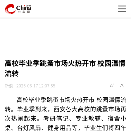
高校毕业季跳蚤市场火热开市 校园温情
流转
新浪
2026-06-17 12:07:55
高校毕业季跳蚤市场火热开市 校园温情流
转。毕业季到来，西安各大高校的跳蚤市场再
次热闹起来。考研笔记、专业教辅、宿舍小
桌、台灯风扇、健身用品等，毕业生们将四年