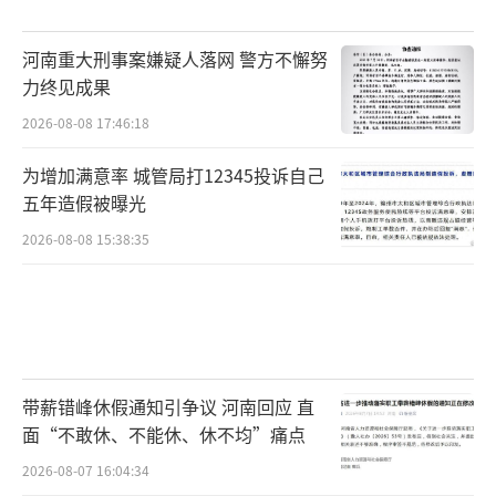
河南重大刑事案嫌疑人落网 警方不懈努
力终见成果
2026-08-08 17:46:18
为增加满意率 城管局打12345投诉自己
五年造假被曝光
2026-08-08 15:38:35
带薪错峰休假通知引争议 河南回应 直
面“不敢休、不能休、休不均”痛点
2026-08-07 16:04:34