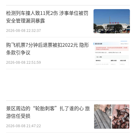
检测列车撞人致11死2伤 涉事单位被罚
安全管理漏洞暴露
2026-08-08 22:32:37
购飞机票7分钟后退票被扣2022元 隐形
条款引争议
2026-08-08 22:51:59
景区周边的“轮胎刺客”扎了谁的心 旅
游信任受损
2026-08-08 21:47:22