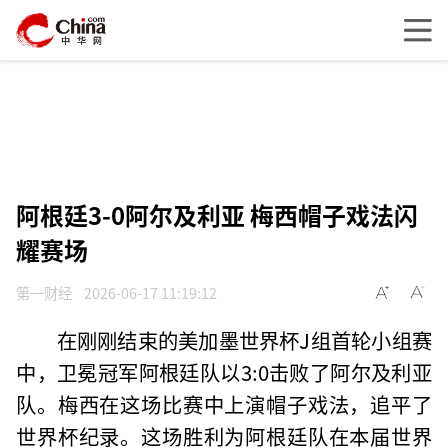
阿根廷3-0阿尔及利亚 梅西帽子戏法闪
耀赛场
第一财经
2026-06-17 11:19:12
在刚刚结束的美加墨世界杯J组首轮小组赛
中，卫冕冠军阿根廷队以3:0击败了阿尔及利亚
队。梅西在这场比赛中上演帽子戏法，追平了
世界杯纪录。这场胜利为阿根廷队在本届世界