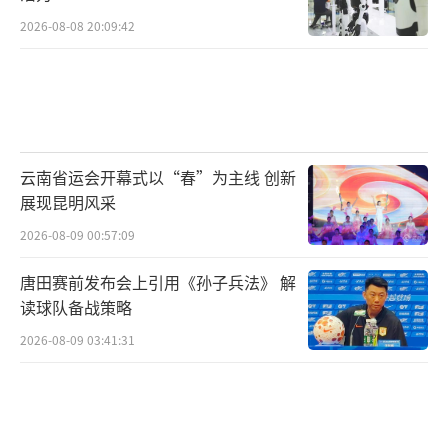
2026-08-08 20:09:42
云南省运会开幕式以“春”为主线 创新
展现昆明风采
2026-08-09 00:57:09
唐田赛前发布会上引用《孙子兵法》 解
读球队备战策略
2026-08-09 03:41:31