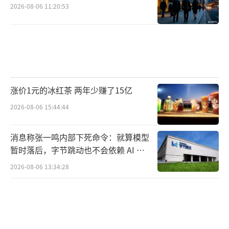
2026-08-06 11:20:53
亲切称呼它为小白。
（责任编辑：zhangxiaohua）
涨价1元的冰红茶 两年少赚了15亿
2026-08-06 15:44:44
消息称张一鸣内部下死命令：就算模型
暂时落后，字节跳动也不会依赖 AI 蒸
馏技术
2026-08-06 13:34:28