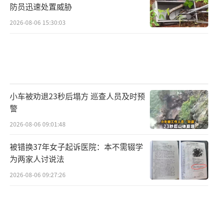
防员迅速处置威胁
2026-08-06 15:30:03
小车被劝退23秒后塌方 巡查人员及时预
警
2026-08-06 09:01:48
被错换37年女子起诉医院：本不需辍学
为两家人讨说法
2026-08-06 09:27:26