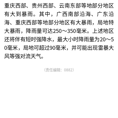
重庆西部、贵州西部、云南东部等地部分地区
有大到暴雨。其中，广西南部沿海、广东沿
海、重庆西部等地部分地区有大暴雨，局地特
大暴雨，降雨量可达250～350毫米。上述地区
还将伴有短时强降水，最大小时降雨量为20～5
0毫米，局地可超过90毫米，并可能出现雷暴大
风等强对流天气。
（责任编辑：0882）