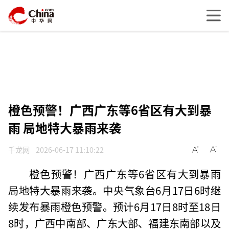
橙色预警！广西广东等6省区有大到暴
雨 局地特大暴雨来袭
千龙网
2026-06-17 11:10:22
橙色预警！广西广东等6省区有大到暴雨
局地特大暴雨来袭。中央气象台6月17日6时继
续发布暴雨橙色预警。预计6月17日8时至18日
8时，广西中南部、广东大部、福建东南部以及