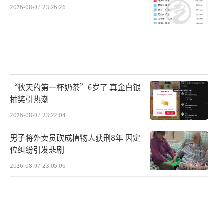
2026-08-07 23:26:26
“秋天的第一杯奶茶”6岁了 真金白银
抽奖引热潮
2026-08-07 23:22:04
男子将外卖员砍成植物人获刑8年 因定
位纠纷引发悲剧
2026-08-07 23:05:06