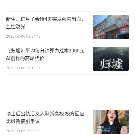
新生儿进月子会所4天突发颅内出血，
监控曝光
2026-08-06 08:54:43
《归墟》平均每分钟算力成本2000元
AI创作的高昂代价
2026-08-06 12:13:37
博士后出轨后又入职新高校 校方回应
无缝衔接引争议
2026-08-05 15:00:03