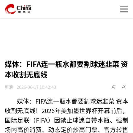
媒体：FIFA连一瓶水都要割球迷韭菜 资
本收割无底线
新浪
2026-06-17 10:42:43
媒体：FIFA连一瓶水都要割球迷韭菜 资本
收割无底线！2026年美加墨世界杯开幕前后，
国际足联（FIFA）因禁止球迷自带水瓶、强制
场内高价消费、动态定价炒高门票、官方转售