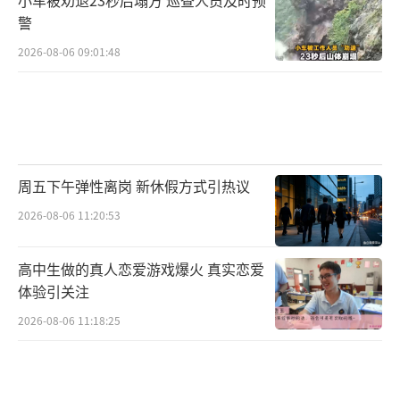
警
2026-08-06 09:01:48
周五下午弹性离岗 新休假方式引热议
2026-08-06 11:20:53
高中生做的真人恋爱游戏爆火 真实恋爱
体验引关注
2026-08-06 11:18:25