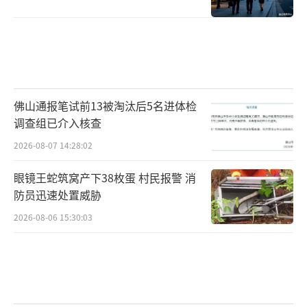
佛山通报笔试前13被淘汰后5名进体检
调查组已介入核查
2026-08-07 14:28:02
眼镜王蛇筑窝产下38枚蛋 村民报警 消
防员迅速处置威胁
2026-08-06 15:30:03