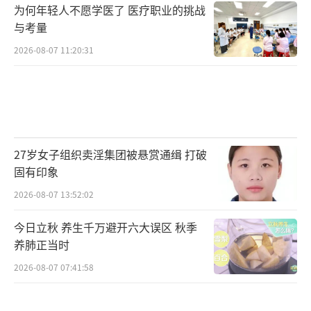
为何年轻人不愿学医了 医疗职业的挑战
与考量
2026-08-07 11:20:31
27岁女子组织卖淫集团被悬赏通缉 打破
固有印象
2026-08-07 13:52:02
今日立秋 养生千万避开六大误区 秋季
养肺正当时
2026-08-07 07:41:58