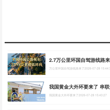
2.7万公里环国自驾游线路
万公里环国自驾游线路来了
2026-07-28 15:44:
我国黄金大外环要来了 串
我国黄金大外环要来了
2026-07-28 15:43:27