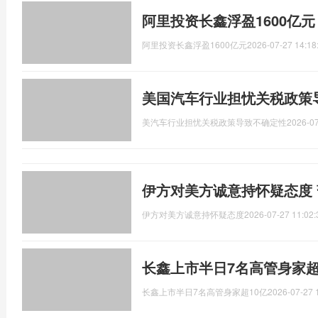
阿里投资长鑫浮盈1600亿
阿里投资长鑫浮盈1600亿元
2026-07-27 14:18
美国汽车行业担忧关税政策
美汽车行业担忧关税政策导致不确定性
2026-07
伊方对美方诚意持怀疑态度
伊方对美方诚意持怀疑态度
2026-07-27 11:02:
长鑫上市半日7名高管身家超
长鑫上市半日7名高管身家超10亿
2026-07-27 