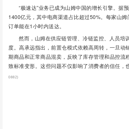
“极速达”业务已成为山姆中国的增长引擎。据预
1400亿元，其中电商渠道占比超过50%。每家山
订单能在1小时内送达。
然而，山姆在供应链管理、冷链监控、人员培
度。高承远指出，前置仓模式依赖高周转，一旦动
期商品和正常商品混卖，反映了库存管理和品控流
致标准变形。这些问题不仅影响了消费者的信任，
0882)