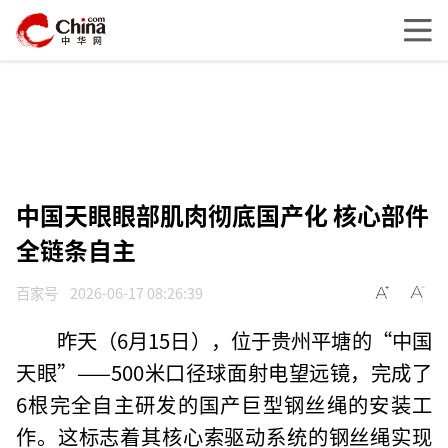
中国天眼眼部肌肉彻底国产化 核心部件
全链条自主
百家号
2026-06-17 08:26:39
昨天（6月15日），位于贵州平塘的“中国
天眼”——500米口径球面射电望远镜，完成了
6根完全自主研发的国产巨型钢丝绳的安装工
作。这标志着其核心索驱动系统的钢丝绳实现