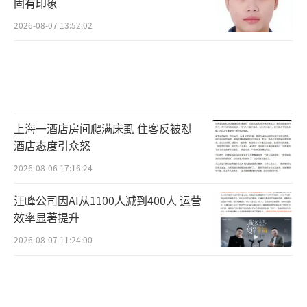
固有印象
2026-08-07 13:52:02
上海一酒店房间爬满床虱 住客反被怼
酒店态度引众怒
2026-08-06 17:16:24
汪峰公司因AI从1100人减到400人 运营
效率显著提升
2026-08-07 11:24:00