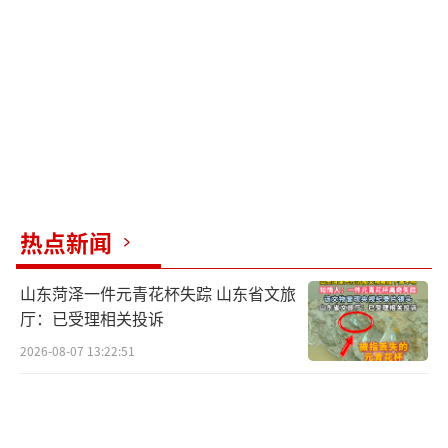
热点新闻
山东菏泽一件元青花杯失踪 山东省文旅
厅：已受理相关投诉
2026-08-07 13:22:51