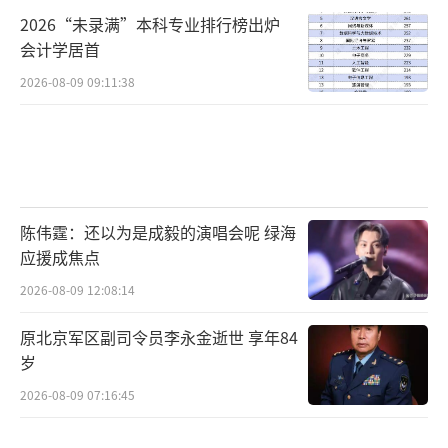
2026“未录满”本科专业排行榜出炉
会计学居首
2026-08-09 09:11:38
陈伟霆：还以为是成毅的演唱会呢 绿海
应援成焦点
2026-08-09 12:08:14
原北京军区副司令员李永金逝世 享年84
岁
2026-08-09 07:16:45