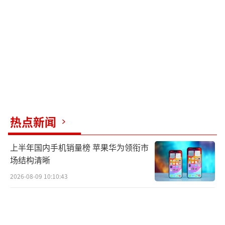
热点新闻
上半年国内手机销量榜 苹果华为领衔市
场结构清晰
2026-08-09 10:10:43