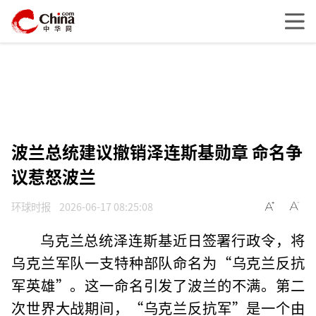
波兰总统建议撤销泽连斯基勋章 命名争
议惹怒波兰
环球时报
2026-06-17 08:25:08
乌克兰总统泽连斯基近日签署行政令，将
乌克兰军队一支特种部队命名为“乌克兰反抗
军英雄”。这一命名引发了波兰的不满。第二
次世界大战期间，“乌克兰反抗军”是一个由