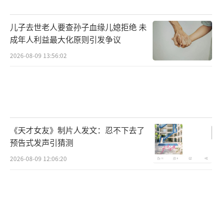
儿子去世老人要查孙子血缘儿媳拒绝 未
成年人利益最大化原则引发争议
2026-08-09 13:56:02
《天才女友》制片人发文：忍不下去了
预告式发声引猜测
2026-08-09 12:06:20