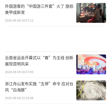
外国游客的“中国游三件套”火了 旅拍
美甲成新宠
2026-08-08 20:57:12
云南省运会开幕式以“春”为主线 创新
展现昆明风采
2026-08-09 00:57:09
浙江舟山发布实施“五停”命令 应对台
风“白海豚”
2026-08-08 22:32:48