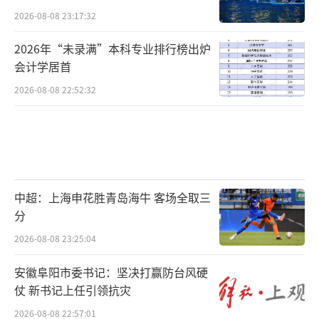
2026-08-08 23:17:32
2026年“未录满”本科专业排行榜出炉
会计学居首
2026-08-08 22:52:32
中超：上海申花胜青岛海牛 客场全取三
分
2026-08-08 23:25:04
安徽阜阳市委书记：坚决打赢防台风硬
仗 新书记上任引领抗灾
2026-08-08 22:57:01