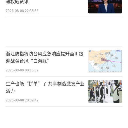
递权威资讯
2026-08-08 22:38:56
浙江防指将防台风应急响应提升至Ⅲ级
迎战强台风“白海豚”
2026-08-09 00:15:32
生产也能“拼单”了 共享制造激发产业
活力
2026-08-08 20:09:42