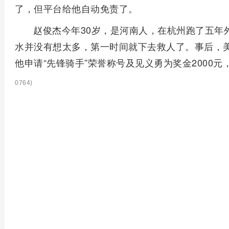
了，但平台给他自动免责了。
赵俊杰今年30岁，是河南人，在杭州跑了五年
水并没有想太多，第一时间就下去救人了。事后，
他申请“先锋骑手”荣誉称号及见义勇为奖金2000
0764)