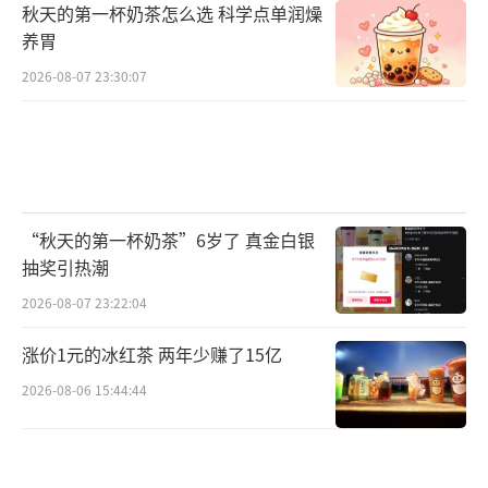
秋天的第一杯奶茶怎么选 科学点单润燥
养胃
2026-08-07 23:30:07
“秋天的第一杯奶茶”6岁了 真金白银
抽奖引热潮
2026-08-07 23:22:04
涨价1元的冰红茶 两年少赚了15亿
2026-08-06 15:44:44