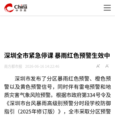
深圳全市紧急停课 暴雨红色预警生效中
南方都市报
2026-06-16 14:22:46
深圳市发布了分区暴雨红色预警、橙色预
警以及黄色预警信号，同时伴有雷电预警和地
质灾害气象风险预警。根据市政府第334号令及
《深圳市台风暴雨高级别预警分时段学校防御
指引（2025年修订版）》，全市采取分区预警