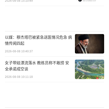
2026-08-08 15:10:49
以媒：穆杰塔巴被紧急送医情况危急 病
情传闻四起
2026-08-08 10:40:37
女子带娃漂流落水 教练员称不敢捞 安
全承诺成空谈
2026-08-08 10:11:18