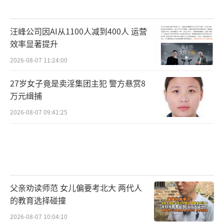
汪峰公司因AI从1100人减到400人 运营
效率显著提升
2026-08-07 11:24:00
27岁女子竟是卖淫集团主犯 警方悬赏8
万元缉捕
2026-08-07 09:41:25
父亲劝读师范 女儿偏要考北大 两代人
的教育选择碰撞
2026-08-07 10:04:10