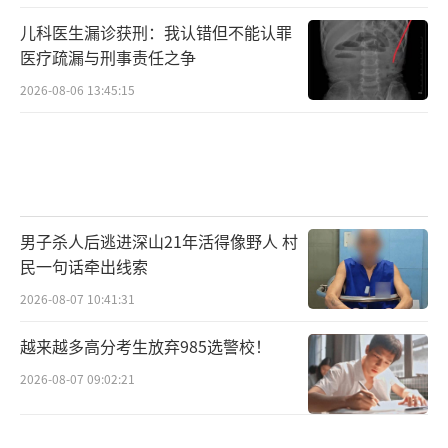
儿科医生漏诊获刑：我认错但不能认罪
医疗疏漏与刑事责任之争
2026-08-06 13:45:15
男子杀人后逃进深山21年活得像野人 村
民一句话牵出线索
2026-08-07 10:41:31
越来越多高分考生放弃985选警校！
2026-08-07 09:02:21