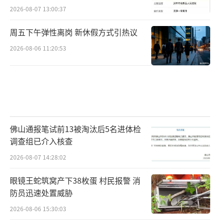
2026-08-07 13:00:37
周五下午弹性离岗 新休假方式引热议
2026-08-06 11:20:53
佛山通报笔试前13被淘汰后5名进体检
调查组已介入核查
2026-08-07 14:28:02
眼镜王蛇筑窝产下38枚蛋 村民报警 消
防员迅速处置威胁
2026-08-06 15:30:03