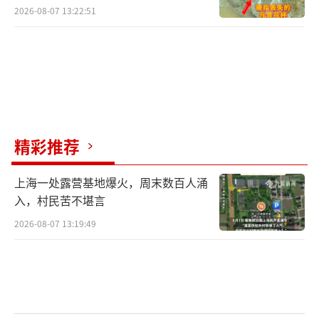
2026-08-07 13:22:51
精彩推荐
上海一处露营基地爆火，周末数百人涌
入，村民苦不堪言
2026-08-07 13:19:49